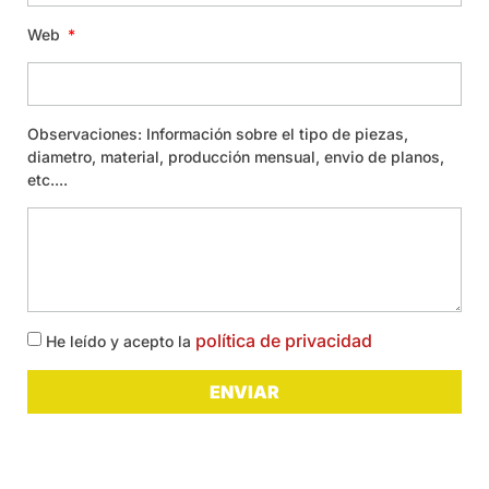
Web
Observaciones: Información sobre el tipo de piezas,
diametro, material, producción mensual, envio de planos,
etc....
política de privacidad
He leído y acepto la
ENVIAR