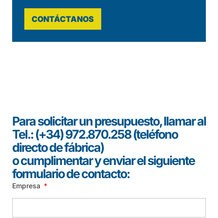
CONTÁCTANOS
Para solicitar un presupuesto, llamar al
Tel.: (+34) 972.870.258 (teléfono
directo de fábrica)
o cumplimentar y enviar el siguiente
formulario de contacto:
Empresa