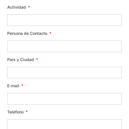
Actividad
Persona de Contacto
País y Ciudad
E-mail
Teléfono