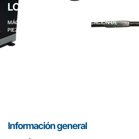
LOOP TIES Manual
MÁQUINA MANUAL PARA LA FABRICACIÓN DE
PIEZAS DE ALAMBRE PARA LA CONSTRUCCIÓN
Información general