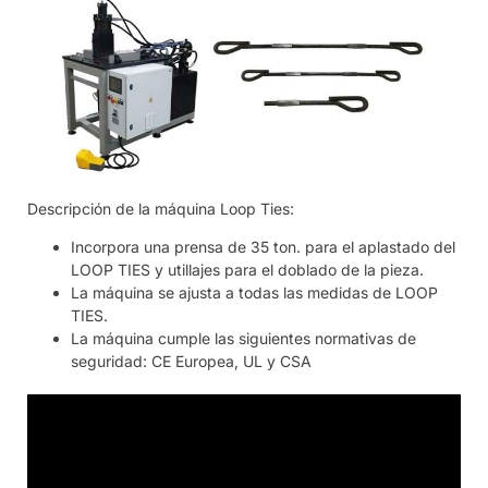
Descripción de la máquina Loop Ties:
Incorpora una prensa de 35 ton. para el aplastado del
LOOP TIES y utillajes para el doblado de la pieza.
La máquina se ajusta a todas las medidas de LOOP
TIES.
La máquina cumple las siguientes normativas de
seguridad: CE Europea, UL y CSA