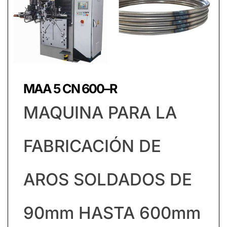
MAA 5 CN 600–R
MAQUINA PARA LA
FABRICACIÓN DE
AROS SOLDADOS DE
90mm HASTA 600mm