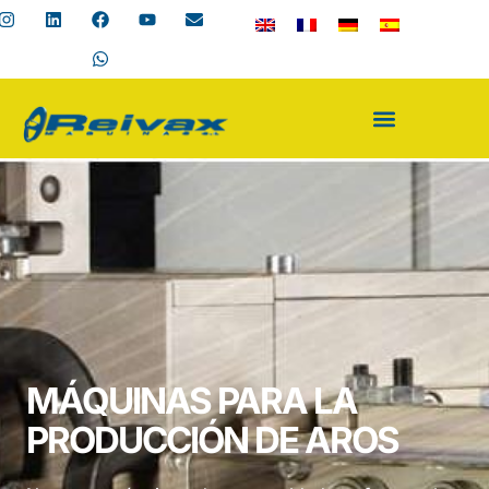
MÁQUINAS PARA LA
PRODUCCIÓN DE AROS