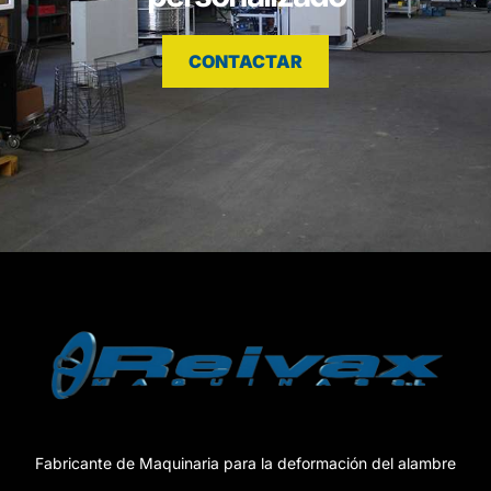
CONTACTAR
Fabricante de Maquinaria para la deformación del alambre