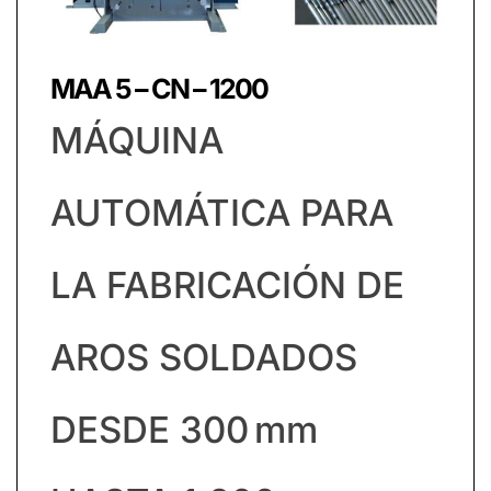
MAA 5 – CN – 1200
MÁQUINA
AUTOMÁTICA PARA
LA FABRICACIÓN DE
AROS SOLDADOS
DESDE 300 Mm