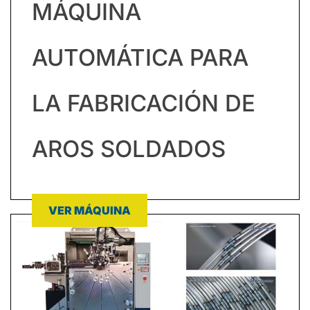
MÁQUINA
AUTOMÁTICA PARA
LA FABRICACIÓN DE
AROS SOLDADOS
VER MÁQUINA