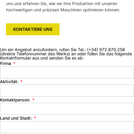
uns und erfahren Sie, wie wir Ihre Produktion mit unseren
hochwertigen und präzisen Maschinen optimieren können.
KONTAKTIERE UNS
Um ein Angebot anzufordern, rufen Sie Tel.: (+34) 972.870.258
(direkte Telefonnummer des Werks) an oder füllen Sie das folgende
Kontaktformular aus und senden Sie es ab:
Firma
Aktivität:
Kontaktperson:
Land und Stadt: