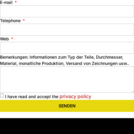
E-mail
Telephone
Web
Bemerkungen: Informationen zum Typ der Teile, Durchmesser,
Material, monatliche Produktion, Versand von Zeichnungen usw..
privacy policy
I have read and accept the
SENDEN