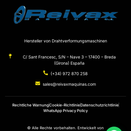
Hersteller von Drahtverformungsmaschinen
C/ Sant Francesc, S/N – Nave 3 – 17400 – Breda
(Girona) España
(+34) 972 870 258
sales@reivaxmaquinas.com
Rechtliche Warnung
Cookie-Richtlinie
Datenschutzrichtlinie
WhatsApp Privacy Policy
© Alle Rechte vorbehalten. Entwickelt von