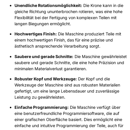
Unendliche Rotationsmöglichkeit:
Die Krone kann in die
gleiche Richtung ununterbrochen rotieren, was eine hohe
Flexibilität bei der Fertigung von komplexen Teilen mit
langen Biegungen ermöglicht.
Hochwertiges Finish:
Die Maschine produziert Teile mit
einem hochwertigen Finish, das für eine präzise und
ästhetisch ansprechende Verarbeitung sorgt.
Saubere und gerade Schnitte:
Die Maschine gewährleistet
saubere und gerade Schnitte, die eine hohe Präzision und
minimalen Materialverlust garantieren.
Robuster Kopf und Werkzeuge:
Der Kopf und die
Werkzeuge der Maschine sind aus robusten Materialien
gefertigt, um eine lange Lebensdauer und zuverlässige
Leistung zu gewährleisten.
Einfache Programmierung:
Die Maschine verfügt über
eine benutzerfreundliche Programmiersoftware, die auf
einer grafischen Oberfläche basiert. Dies ermöglicht eine
einfache und intuitive Programmierung der Teile, auch für