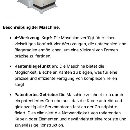
Beschreibung der Maschine:
4-Werkzeug-Kopf:
Die Maschine verfügt über einen
vielseitigen Kopf mit vier Werkzeugen, die unterschiedliche
Biegeradien ermöglichen, um eine Vielzahl von Formen
präzise zu fertigen.
Kantenbiegefunktion:
Die Maschine bietet die
Möglichkeit, Bleche an Kanten zu biegen, was für eine
präzise und effiziente Fertigung von komplexen Teilen
sorgt.
Patentiertes Getriebe:
Die Maschine zeichnet sich durch
ein patentiertes Getriebe aus, das die Krone antreibt und
gleichzeitig alle Servomotoren fest an der Grundplatte
fixiert. Dies eliminiert die Notwendigkeit von rotierenden
Kabeln oder Elementen und gewährleistet eine robuste und
zuverlässige Konstruktion.