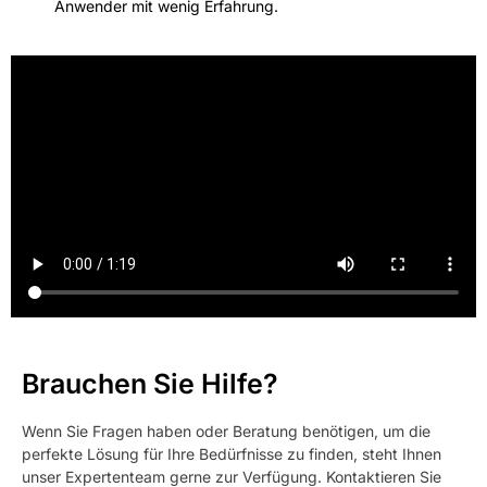
Anwender mit wenig Erfahrung.
Brauchen Sie Hilfe?
Wenn Sie Fragen haben oder Beratung benötigen, um die
perfekte Lösung für Ihre Bedürfnisse zu finden, steht Ihnen
unser Expertenteam gerne zur Verfügung. Kontaktieren Sie