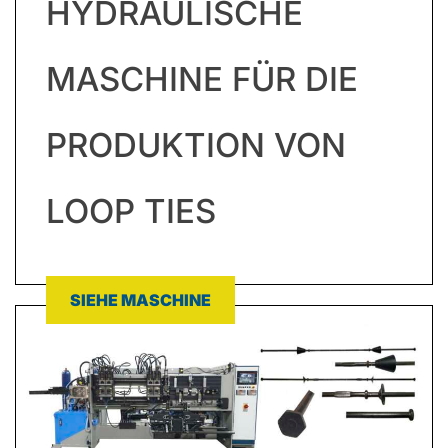
HYDRAULISCHE
MASCHINE FÜR DIE
PRODUKTION VON
LOOP TIES
SIEHE MASCHINE