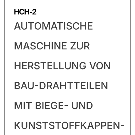
HCH-2
AUTOMATISCHE
MASCHINE ZUR
HERSTELLUNG VON
BAU-DRAHTTEILEN
MIT BIEGE- UND
KUNSTSTOFFKAPPEN-