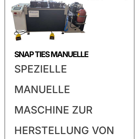
SNAP TIES MANUELLE
SPEZIELLE
MANUELLE
MASCHINE ZUR
HERSTELLUNG VON