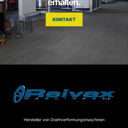
erhalten.
KONTAKT
Hersteller von Drahtverformungsmaschinen