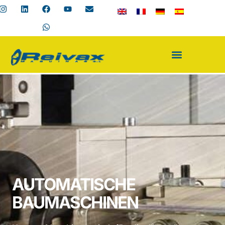
AUTOMATISCHE
BAUMASCHINEN