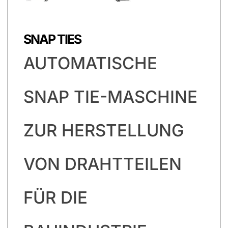
SNAP TIES
AUTOMATISCHE
SNAP TIE-MASCHINE
ZUR HERSTELLUNG
VON DRAHTTEILEN
FÜR DIE