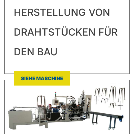
HERSTELLUNG VON
DRAHTSTÜCKEN FÜR
DEN BAU
SIEHE MASCHINE