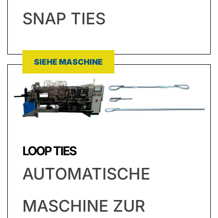
SNAP TIES
SIEHE MASCHINE
LOOP TIES
AUTOMATISCHE
MASCHINE ZUR