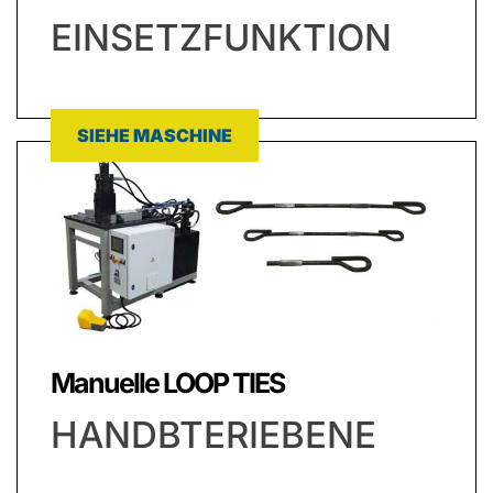
EINSETZFUNKTION
SIEHE MASCHINE
Manuelle LOOP TIES
HANDBTERIEBENE