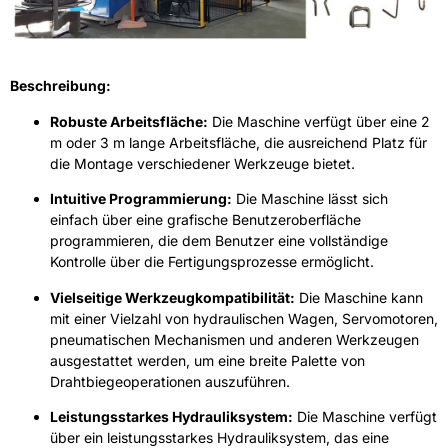
Beschreibung:
Robuste Arbeitsfläche:
Die Maschine verfügt über eine 2
m oder 3 m lange Arbeitsfläche, die ausreichend Platz für
die Montage verschiedener Werkzeuge bietet.
Intuitive Programmierung:
Die Maschine lässt sich
einfach über eine grafische Benutzeroberfläche
programmieren, die dem Benutzer eine vollständige
Kontrolle über die Fertigungsprozesse ermöglicht.
Vielseitige Werkzeugkompatibilität:
Die Maschine kann
mit einer Vielzahl von hydraulischen Wagen, Servomotoren,
pneumatischen Mechanismen und anderen Werkzeugen
ausgestattet werden, um eine breite Palette von
Drahtbiegeoperationen auszuführen.
Leistungsstarkes Hydrauliksystem:
Die Maschine verfügt
über ein leistungsstarkes Hydrauliksystem, das eine