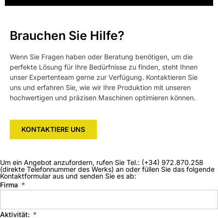
Brauchen Sie Hilfe?
Wenn Sie Fragen haben oder Beratung benötigen, um die
perfekte Lösung für Ihre Bedürfnisse zu finden, steht Ihnen
unser Expertenteam gerne zur Verfügung. Kontaktieren Sie
uns und erfahren Sie, wie wir Ihre Produktion mit unseren
hochwertigen und präzisen Maschinen optimieren können.
KONTAKTIERE UNS
Um ein Angebot anzufordern, rufen Sie Tel.: (+34) 972.870.258
(direkte Telefonnummer des Werks) an oder füllen Sie das folgende
Kontaktformular aus und senden Sie es ab:
Firma
Aktivität: