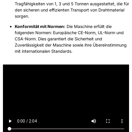
Tragfähigkeiten von 1, 3 und 5 Tonnen ausgestattet, die für
den sicheren und effizienten Transport von Drahtmaterial
sorgen.
Konformität mit Normen:
Die Maschine erfüllt die
folgenden Normen: Europäische CE-Norm, UL-Norm und
CSA-Norm. Dies garantiert die Sicherheit und
Zuverlässigkeit der Maschine sowie ihre Übereinstimmung
mit internationalen Standards.