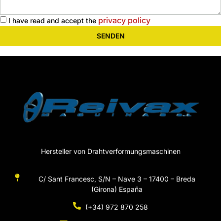
privacy policy
I have read and accept the
SENDEN
Hersteller von Drahtverformungsmaschinen
C/ Sant Francesc, S/N – Nave 3 – 17400 – Breda
(Girona) España
(+34) 972 870 258