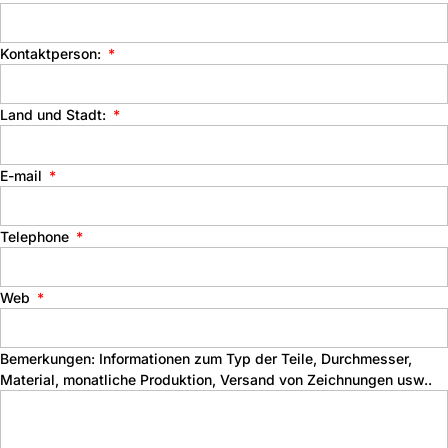
Kontaktperson:
Land und Stadt:
E-mail
Telephone
Web
Bemerkungen: Informationen zum Typ der Teile, Durchmesser,
Material, monatliche Produktion, Versand von Zeichnungen usw..