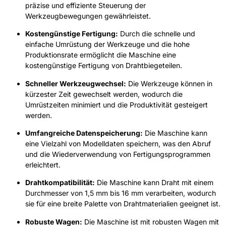
präzise und effiziente Steuerung der
Werkzeugbewegungen gewährleistet.
Kostengünstige Fertigung:
Durch die schnelle und
einfache Umrüstung der Werkzeuge und die hohe
Produktionsrate ermöglicht die Maschine eine
kostengünstige Fertigung von Drahtbiegeteilen.
Schneller Werkzeugwechsel:
Die Werkzeuge können in
kürzester Zeit gewechselt werden, wodurch die
Umrüstzeiten minimiert und die Produktivität gesteigert
werden.
Umfangreiche Datenspeicherung:
Die Maschine kann
eine Vielzahl von Modelldaten speichern, was den Abruf
und die Wiederverwendung von Fertigungsprogrammen
erleichtert.
Drahtkompatibilität:
Die Maschine kann Draht mit einem
Durchmesser von 1,5 mm bis 16 mm verarbeiten, wodurch
sie für eine breite Palette von Drahtmaterialien geeignet ist.
Robuste Wagen:
Die Maschine ist mit robusten Wagen mit